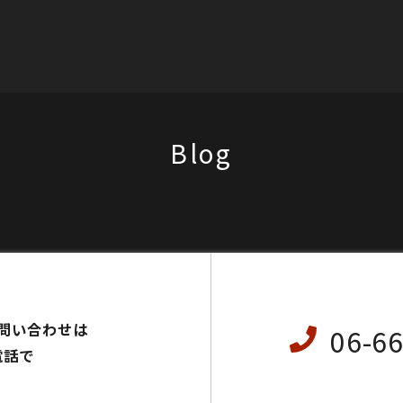
Blog
問い合わせは
06-6
電話で