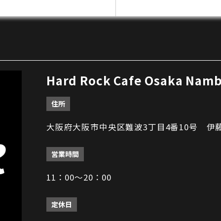
Hard Rock Cafe Osaka Namb
住所
大阪府大阪市中央区難波3丁目4番10号 伊
営業時間
11：00～20：00
定休日