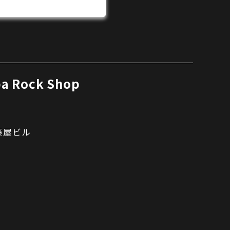
a Rock Shop
藤屋ビル