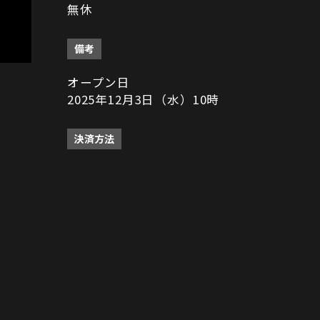
無休
備考
オープン日
2025年12月3日（水）10時
決済方法